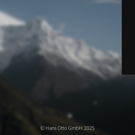
© Hans Otto GmbH 2025