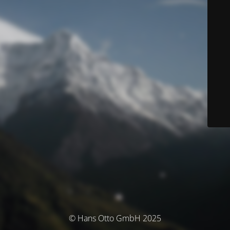
© Hans Otto GmbH 2025