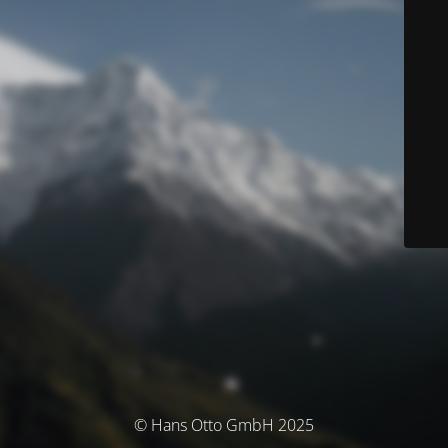
© Hans Otto GmbH 2025