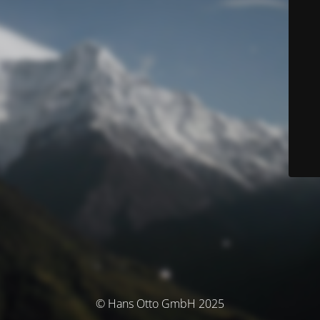
© Hans Otto GmbH 2025