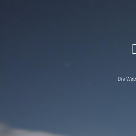
Die Webs