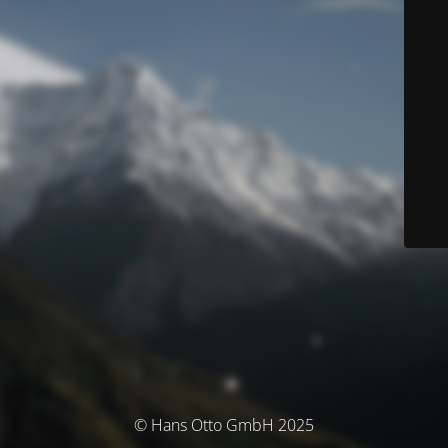
© Hans Otto GmbH 2025