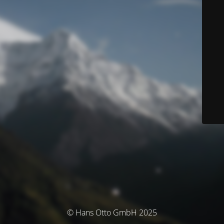
© Hans Otto GmbH 2025