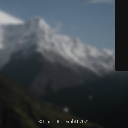
© Hans Otto GmbH 2025