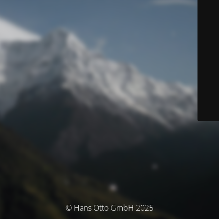
© Hans Otto GmbH 2025