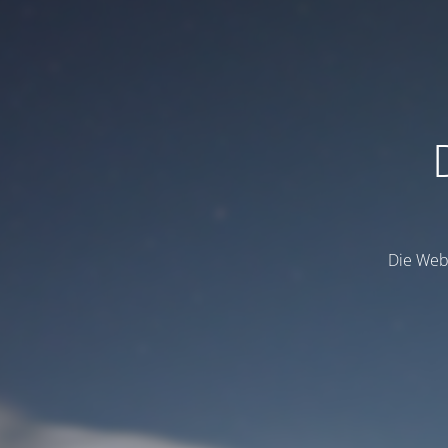
Die Webs