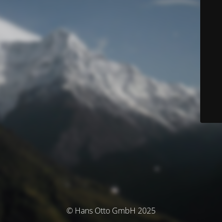
© Hans Otto GmbH 2025