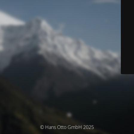
© Hans Otto GmbH 2025