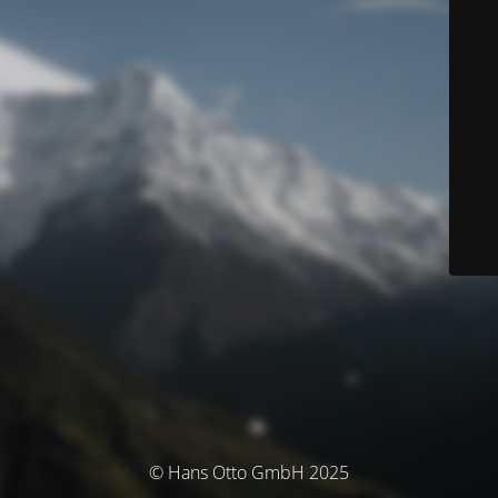
© Hans Otto GmbH 2025