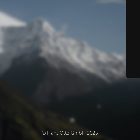
© Hans Otto GmbH 2025