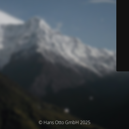
© Hans Otto GmbH 2025