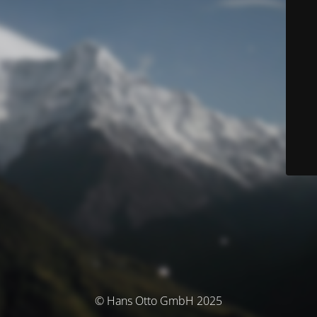
© Hans Otto GmbH 2025