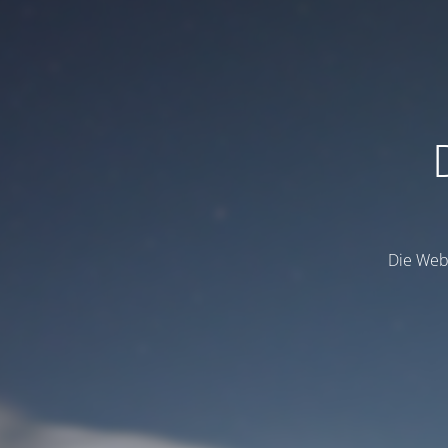
Die Webs