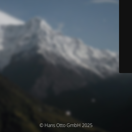
© Hans Otto GmbH 2025