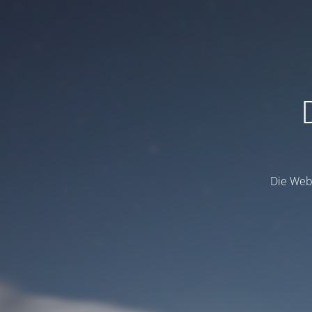
Die Webs