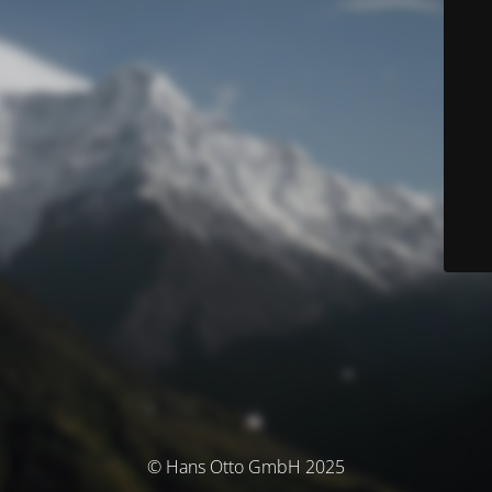
© Hans Otto GmbH 2025