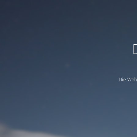
Die Webs