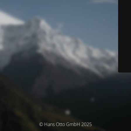
© Hans Otto GmbH 2025