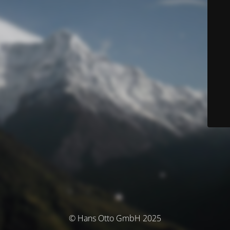
© Hans Otto GmbH 2025