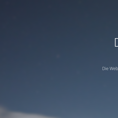
Die Webs