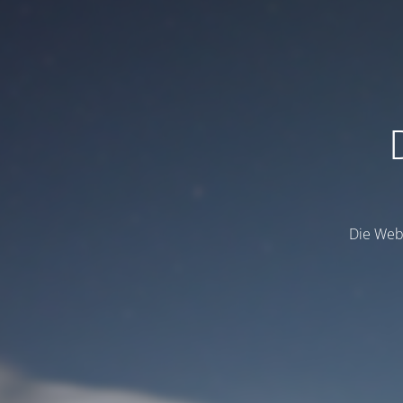
Die Webs