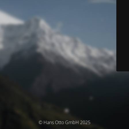
© Hans Otto GmbH 2025