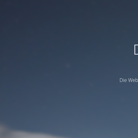
Die Webs