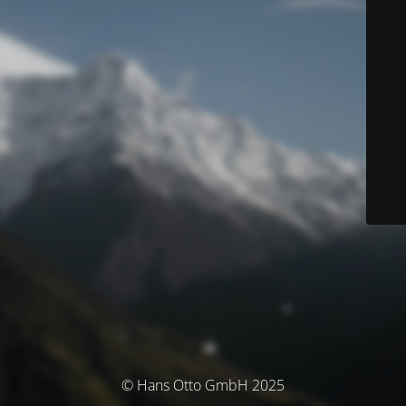
© Hans Otto GmbH 2025