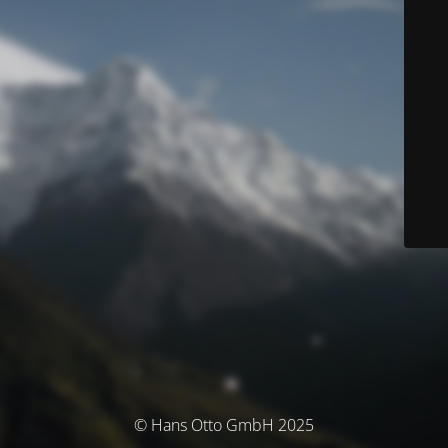
© Hans Otto GmbH 2025