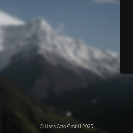
© Hans Otto GmbH 2025