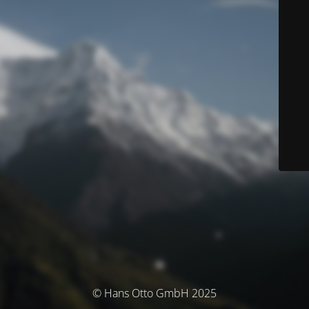
© Hans Otto GmbH 2025