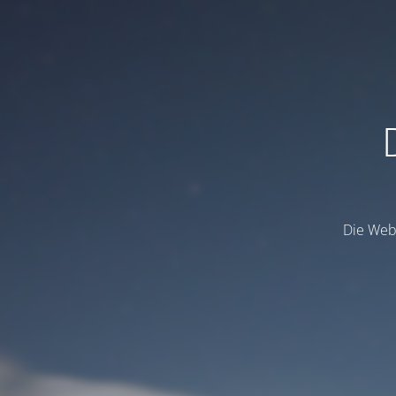
Die Webs