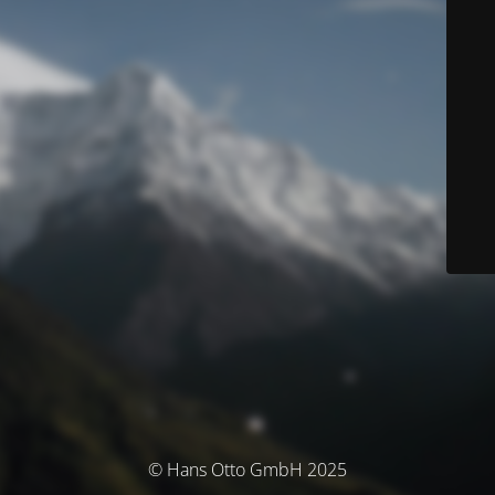
© Hans Otto GmbH 2025