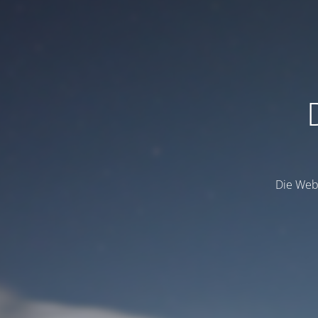
Die Webs