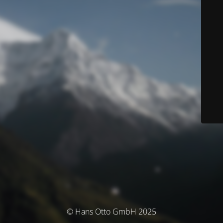
© Hans Otto GmbH 2025