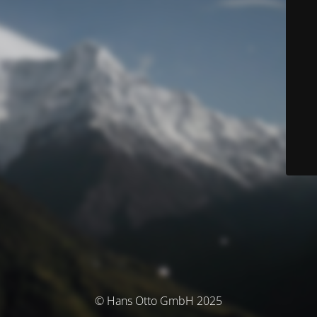
© Hans Otto GmbH 2025