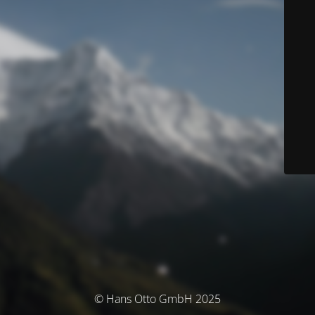
© Hans Otto GmbH 2025