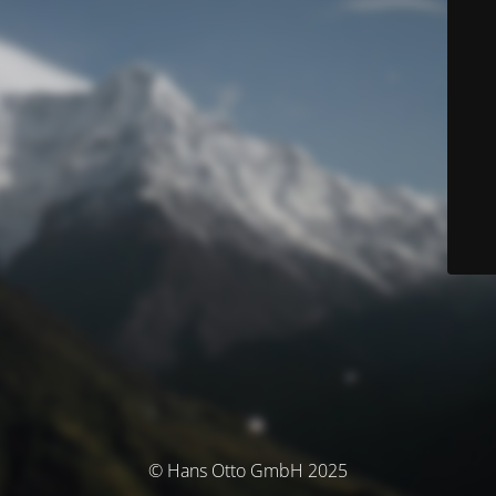
© Hans Otto GmbH 2025