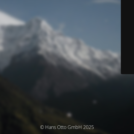
© Hans Otto GmbH 2025