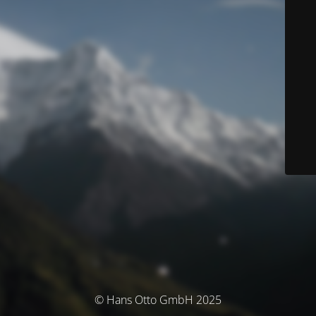
© Hans Otto GmbH 2025