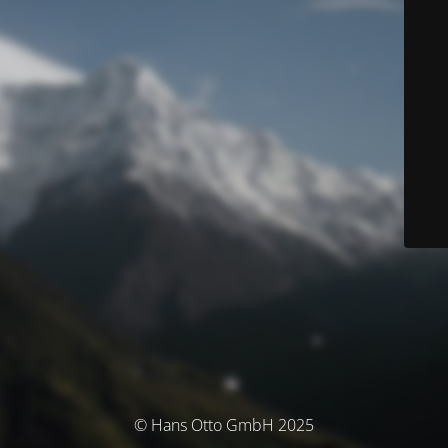
© Hans Otto GmbH 2025