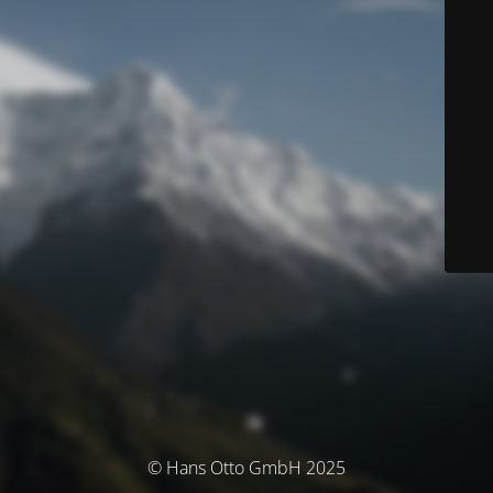
© Hans Otto GmbH 2025