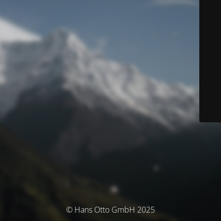
© Hans Otto GmbH 2025