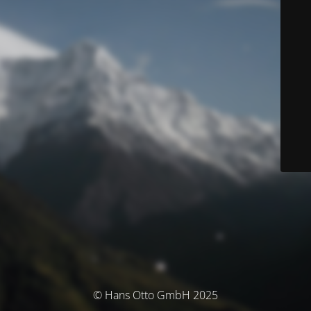
© Hans Otto GmbH 2025