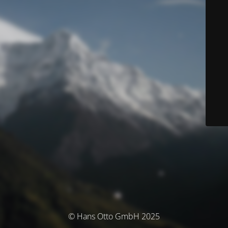
© Hans Otto GmbH 2025