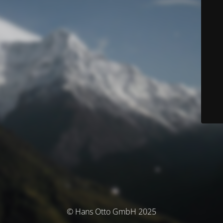
© Hans Otto GmbH 2025