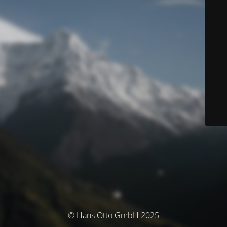
© Hans Otto GmbH 2025