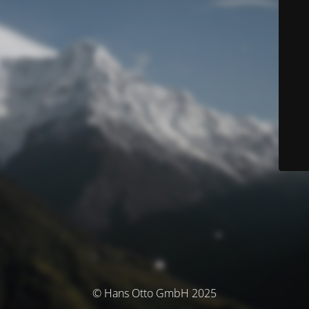
© Hans Otto GmbH 2025