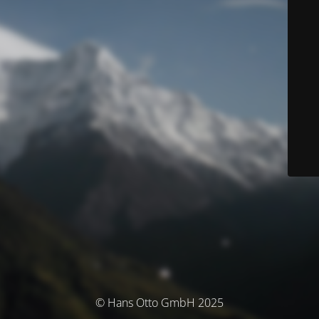
© Hans Otto GmbH 2025