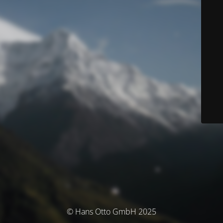
© Hans Otto GmbH 2025